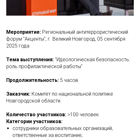
Мероприятие:
Региональный антитеррористический
форум "Акценты", г. Великий Новгород, 05 сентября
2025 года
Тема выступления:
"Идеологическая безопасность:
роль профилактической работы"
Продолжительность:
5 часов
Заказчик:
Комитет по национальной политике
Новгородской области.
Количество участников:
>100 человек
Категории участников:
сотрудники образовательных организаций,
ответственные за воспитание;