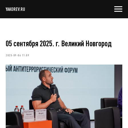
YAKOREV.RU
05 сентября 2025. г. Великий Новгород
2025-09-06 11:09