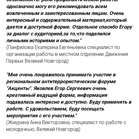
однозначно могу его рекомендовать всем
вовлеченным и заинтересованным лицам. Очень
интересный и содержательный материал,который
дается в доступной форме. Отдельное спасибо Егору
за диалог с аудиторией,за то,что поделился
личными историями и опытом."
(Панфилова Екатерина Евгеньевна специалист по
организации работы в местном отделении Движения
Первых Великий Новгород)
"Мне очень понравилось принимать участие в
региональном антитеррористическом форуме
"Акценты". Яковлев Егор Сергеевич очень
креативный ведущий форма, информация
подавалась интересно и доступно. Буду применять в
работе. С удовольствием, буду посещать
мероприятия с его участием."
(Жмурина Анна Викторовна, специалист по работе с
молодежью, Великий Новгород)